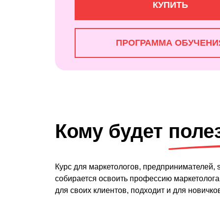
КУПИТЬ
ПРОГРАММА ОБУЧЕНИ
Кому будет поле
Курс для маркетологов, предпринимателей, s
собирается освоить профессию маркетолога
для своих клиентов, подходит и для новичк