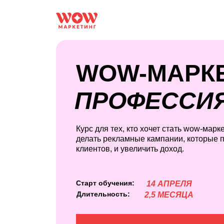
WOW-МАРК
ПРОФЕССИ
Курс для тех, кто хочет стать wow-марк
делать рекламные кампании, которые 
клиентов, и увеличить доход.
Старт обучения:
14 АПРЕЛЯ
Длительность:
2,5 МЕСЯЦА