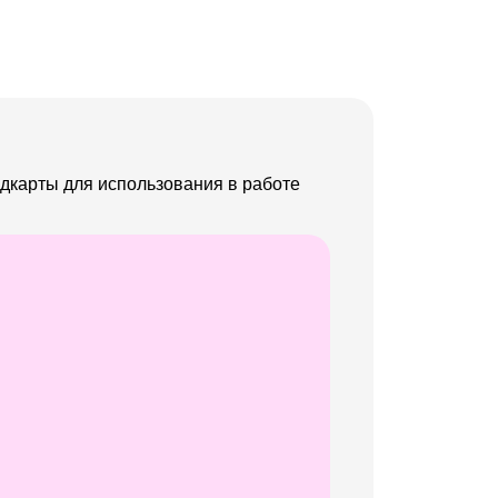
дкарты для использования в работе