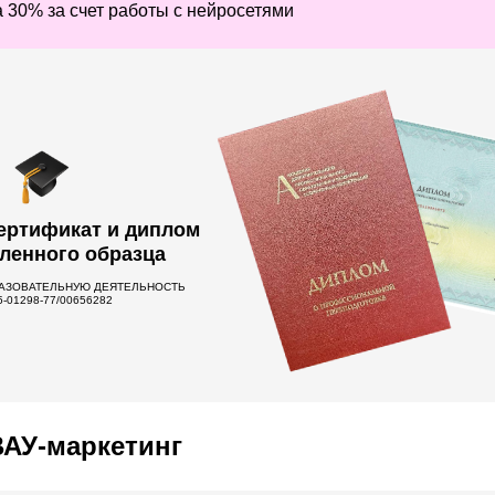
 30% за счет работы с нейросетями
ертификат и диплом
ленного образца
РАЗОВАТЕЛЬНУЮ ДЕЯТЕЛЬНОСТЬ
-01298-77/00656282
ВАУ-маркетинг