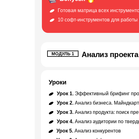
Готовая матрица всех инструмент
10 софт-инструментов для работы
Анализ проекта
МОДУЛЬ 1
Уроки
Урок 1.
Эффективный брифинг проек
Урок 2.
Анализ бизнеса. Майндкарт
Урок 3.
Анализ продукта: поиск пр
Урок 4.
Анализ аудитории по твер
Урок 5.
Анализ конкурентов