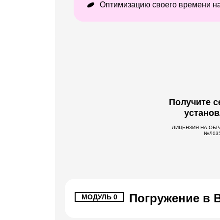
Оптимизацию своего времени на
Получите с
установ
ЛИЦЕНЗИЯ НА ОБ
№Л035
Погружение в 
МОДУЛЬ 0