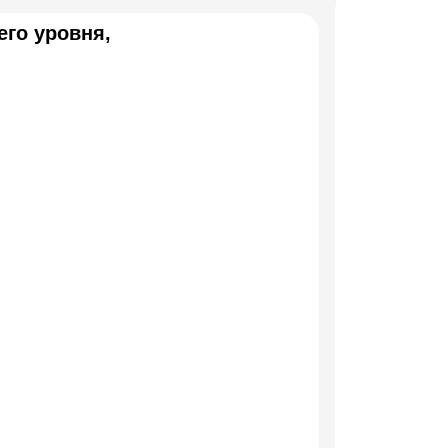
его уровня,