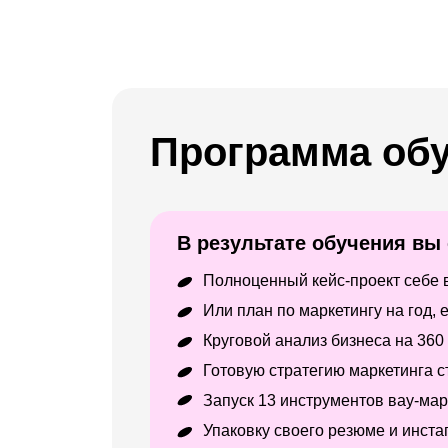
Программа об
В результате обучения вы
Полноценный кейс-проект себе в
Или план по маркетингу на год,
Круговой анализ бизнеса на 360
Готовую стратегию маркетинга с
Запуск 13 инструментов вау-ма
Упаковку своего резюме и инста