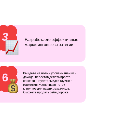
3
Разработаете эффективные
маркетинговые стратегии
6
Выйдете на новый уровень знаний и
дохода, перестав делать просто
соцсети. Научитесь идти глубже в
маркетинг, увеличивая поток
клиентов для ваших заказчиков.
Сможете продать себя дороже.