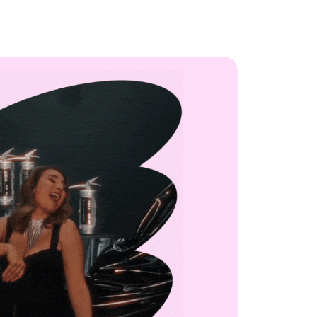
ВОЙТИ