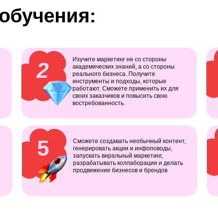
 обучения:
Изучите маркетинг не со стороны
2
академических знаний, а со стороны
реального бизнеса. Получите
инструменты и подходы, которые
работают. Сможете применить их для
своих заказчиков и повысить свою
востребованность.
5
Сможете создавать необычный контент,
генерировать акции и инфоповоды,
запускать виральный маркетинг,
разрабатывать коллаборации и делать
продвижение бизнесов и брендов