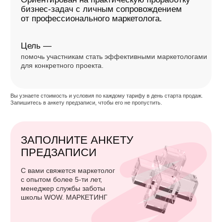
У НАС УЧИЛИСЬ СОТРУДНИКИ
И РУКОВОДИТЕЛИ:
ЧАСТО ЗАДАВАЕМЫЕ
ВОПРОСЫ