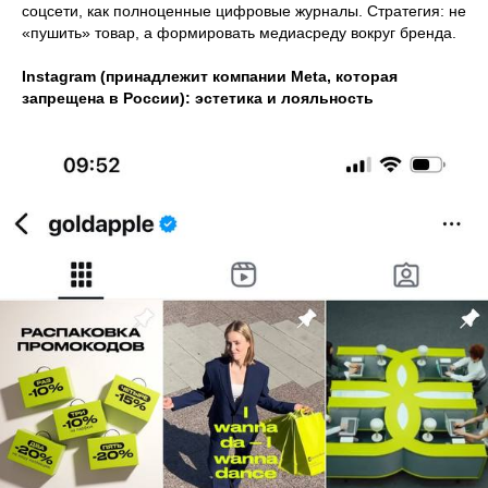
соцсети, как полноценные цифровые журналы. Стратегия: не
«пушить» товар, а формировать медиасреду вокруг бренда.
Instagram (принадлежит компании Meta, которая
запрещена в России): эстетика и лояльность