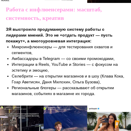
Работа с инфлюенсерами: масштаб,
системность, креатив
ЗЯ выстроило продуманную систему работы с
лидерами мнений. Это не «отдать продукт — пусть
покажут», а многоуровневая интеграция:
Микроинфлюенсеры — для тестирования охватов и
сегментов,
Амбассадоры в Telegram — со своими промокодами,
Интеграции в Reels, YouTube и Stories — с фокусом на
эстетику и эмоцию,
Селебрити — на открытии магазинов и в шоу (Клава Кока,
Гоар Аветисян, Даня Милохин, Ольга Бузова),
Региональные блогеры — рассказывают об открытии
магазинов, событиях в магазине их города.