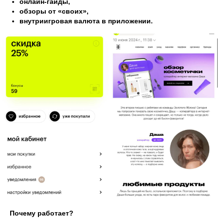
онлайн-гайды,
обзоры от «своих»,
внутриигровая валюта в приложении.
Почему работает?