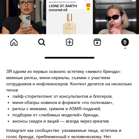
ЗЯ одним из первых освоило эстетику «живого бренда»:
мемные рилсы, мини-сериалы, съемки с участием
сотрудников и инфлюенсеров. Контент делится на несколько
типов:
лайф-сторителлинг от консультантов и блогеров,
мини-обзоры новинок в формате «по полочкам»,
рилсы с мемами, гримом и ASMR-подачей,
подборки от «любимых моделей» бренда,
анонсы скидок и акций — всегда через креатив.
Instagram как сообщество: узнаваемые лица, эстетика и
голос бренда, приближенный к человеческому. Нет