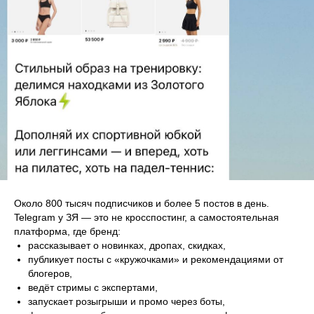
Около 800 тысяч подписчиков и более 5 постов в день.
Telegram у ЗЯ — это не кросспостинг, а самостоятельная
платформа, где бренд:
рассказывает о новинках, дропах, скидках,
публикует посты с «кружочками» и рекомендациями от
блогеров,
ведёт стримы с экспертами,
запускает розыгрыши и промо через боты,