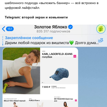
шаблонного подхода «выложить баннер» — всё встроено в
цифровой лайфстайл.
Telegram: второй экран и комьюнити