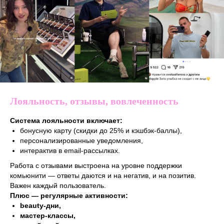
Лояльность, отзывы, вовлеченность
Система лояльности включает:
бонусную карту (скидки до 25% и кэшбэк-баллы),
персонализированные уведомления,
интерактив в email-рассылках.
Работа с отзывами выстроена на уровне поддержки
комьюнити — ответы даются и на негатив, и на позитив.
Важен каждый пользователь.
Плюс — регулярные активности:
beauty-дни,
мастер-классы,