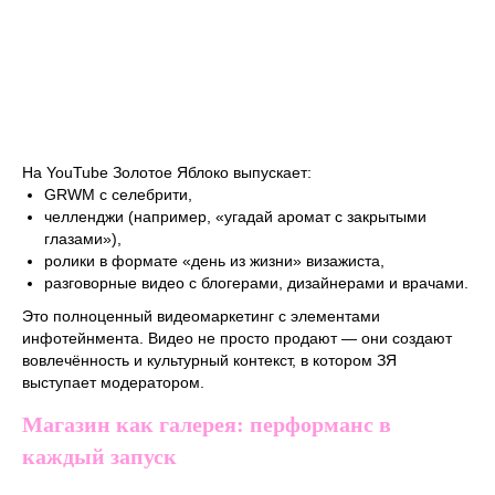
На YouTube Золотое Яблоко выпускает:
GRWM с селебрити,
челленджи (например, «угадай аромат с закрытыми
глазами»),
ролики в формате «день из жизни» визажиста,
разговорные видео с блогерами, дизайнерами и врачами.
Это полноценный видеомаркетинг с элементами
инфотейнмента. Видео не просто продают — они создают
вовлечённость и культурный контекст, в котором ЗЯ
выступает модератором.
Магазин как галерея: перформанс в
каждый запуск