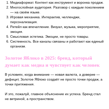
Медиаформат. Контент как инструмент и воронка продаж.
Многослойная аудитория. Разговор с каждым поколением
— на своём языке.
Игровая механика. Интерактив, челленджи,
персонализация.
Ритейл как впечатление. Визуал, музыка, мероприятие,
эмоция.
Смысловая эстетика. Эмоции, не просто товары.
Системность. Все каналы связаны и работают как единый
организм.
Золотое Яблоко в 2025: бренд, который
думает как медиа и чувствует как человек
В условиях, когда внимание — новая валюта, а доверие —
дефицит, Золотое Яблоко создаёт не просто точки продаж, а
точки притяжения.
И это, пожалуй, главное объяснение их успеха. Бренд стал
не витриной, а пространством.