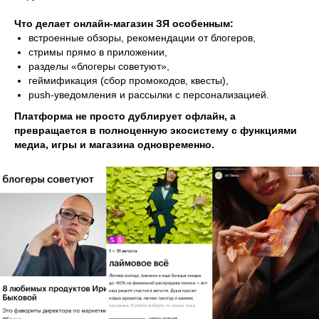
Что делает онлайн-магазин ЗЯ особенным:
встроенные обзоры, рекомендации от блогеров,
стримы прямо в приложении,
разделы «блогеры советуют»,
геймификация (сбор промокодов, квесты),
push-уведомления и рассылки с персонализацией.
Платформа не просто дублирует офлайн, а
превращается в полноценную экосистему с функциями
медиа, игры и магазина одновременно.