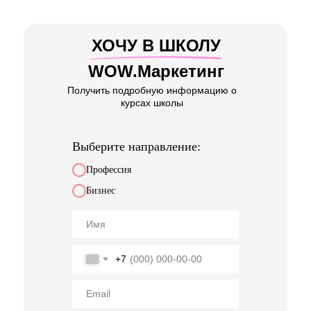
ХОЧУ В ШКОЛУ
WOW.Маркетинг
Получить подробную информацию о
курсах школы
Выберите направление:
Профессия
Бизнес
+7