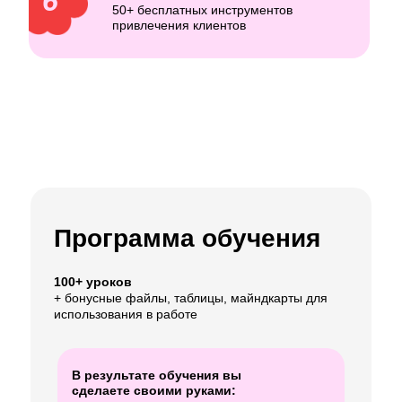
6
50+ бесплатных инструментов
привлечения клиентов
Программа обучения
100+ уроков
+ бонусные файлы, таблицы, майндкарты для
использования в работе
В результате обучения вы
сделаете своими руками: