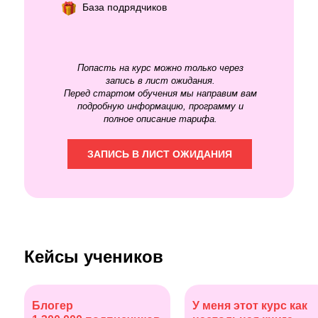
База подрядчиков
Попасть на курс можно только через
запись в лист ожидания.
Перед стартом обучения мы направим вам
подробную информацию, программу и
полное описание тарифа.
ЗАПИСЬ В ЛИСТ ОЖИДАНИЯ
Кейсы учеников
Блогер
У меня этот курс как