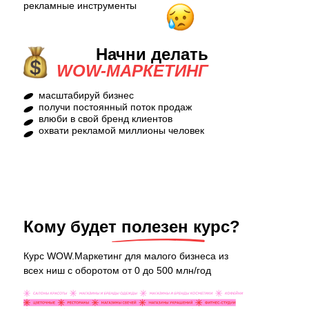
рекламные инструменты
Начни делать
WOW-МАРКЕТИНГ
масштабируй бизнес
получи постоянный поток продаж
влюби в свой бренд клиентов
охвати рекламой миллионы человек
Кому будет полезен курс?
Курс WOW.Маркетинг для малого бизнеса из
всех ниш с оборотом от 0 до 500 млн/год