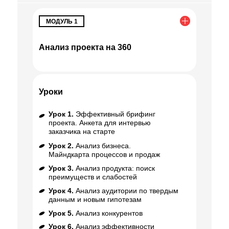
МОДУЛЬ 1
Анализ проекта на 360
Уроки
Урок 1.
Эффективный брифинг
проекта. Анкета для интервью
заказчика на старте
Урок 2.
Анализ бизнеса.
Майндкарта процессов и продаж
Урок 3.
Анализ продукта: поиск
преимуществ и слабостей
Урок 4.
Анализ аудитории по твердым
данным и новым гипотезам
Урок 5.
Анализ конкурентов
Урок 6.
Анализ эффективности