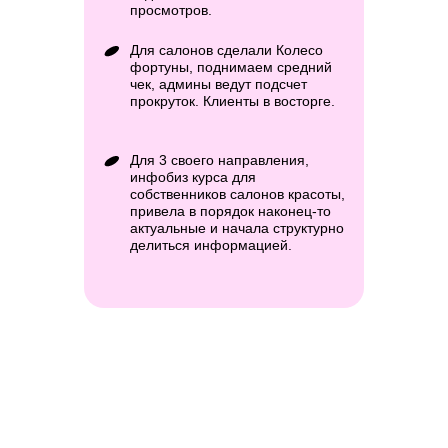
просмотров.
Для салонов сделали Колесо
фортуны, поднимаем средний
чек, админы ведут подсчет
прокруток. Клиенты в восторге.
Для 3 своего направления,
инфобиз курса для
собственников салонов красоты,
привела в порядок наконец-то
актуальные и начала структурно
делиться информацией.