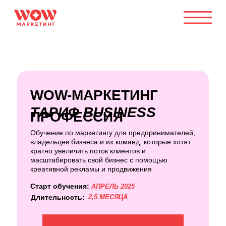
WOW-МАРКЕТИНГ
ТАРИФ BUSINESS
ПРОФЕССИЯ
Обучение по маркетингу для предпринимателей,
владельцев бизнеса и их команд, которые хотят
кратно увеличить поток клиентов и
масштабировать свой бизнес с помощью
креативной рекламы и продвижения
Старт обучения:
АПРЕЛЬ 2025
Длительность:
2,5 МЕСЯЦА