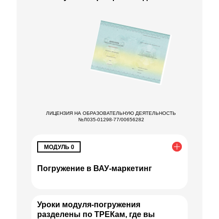
ЛИЦЕНЗИЯ НА ОБРАЗОВАТЕЛЬНУЮ ДЕЯТЕЛЬНОСТЬ
№Л035-01298-77/00656282
МОДУЛЬ 0
Погружение в ВАУ-маркетинг
Уроки модуля-погружения
разделены по ТРЕКам, где вы