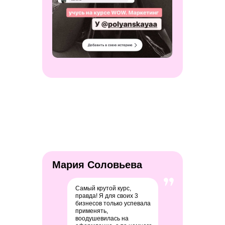
Мария Соловьева
Самый крутой курс,
правда! Я для своих 3
бизнесов только успевала
применять,
воодушевилась на