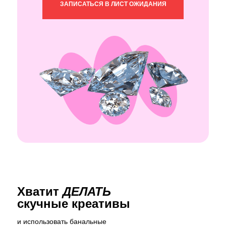
ЗАПИСАТЬСЯ В ЛИСТ ОЖИДАНИЯ
Хватит
ДЕЛАТЬ
скучные креативы
и использовать банальные