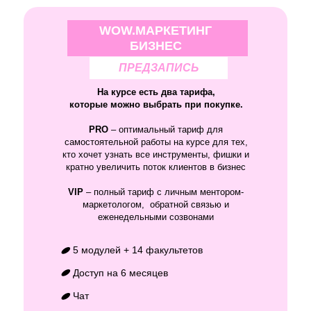
WOW.МАРКЕТИНГ
БИЗНЕС
ПРЕДЗАПИСЬ
На курсе есть два тарифа,
которые можно выбрать при покупке.
PRO
– оптимальный тариф для
самостоятельной работы на курсе для тех,
кто хочет узнать все инструменты, фишки и
кратно увеличить поток клиентов в бизнес
VIP
– полный тариф с личным ментором-
маркетологом, обратной связью и
еженедельными созвонами
5 модулей + 14 факультетов
Доступ на 6 месяцев
Чат