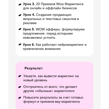
Урок 3.
20 Приемов Wow Маркетинга
для онлайн и оффлайн бизнесов
Урок 4.
Создание продающих
визуальных и текстовых смыслов в
рекламе
Урок 5.
WOW офферы: формулируем
предложения, перед которыми
невозможно устоять
Урок 6.
Как работает нейромаркетинг и
привлечение внимания
Результат:
Узнаете, как вывести маркетинг на
новый уровень
Отстроитесь от всего, что делают
другие «обычные» маркетологи
Повысите результаты за счет готовых
формул и приемов вау-маркетинга