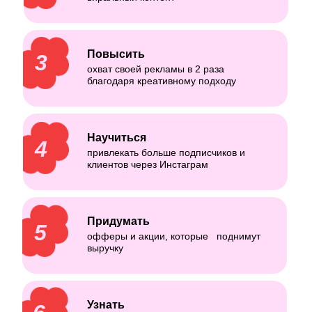
Повысить
3
охват своей рекламы в 2 раза
благодаря креативному подходу
Научиться
4
привлекать больше подписчиков и
клиентов через Инстаграм
Придумать
5
офферы и акции, которые поднимут
выручку
Узнать