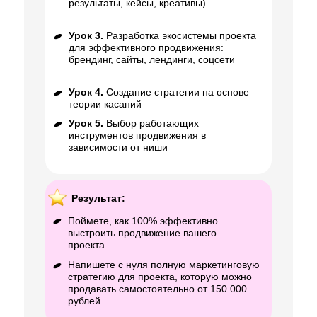
результаты, кейсы, креативы)
Урок 3.
Разработка экосистемы проекта
для эффективного продвижения:
брендинг, сайты, лендинги, соцсети
Урок 4.
Создание стратегии на основе
теории касаний
Урок 5.
Выбор работающих
инструментов продвижения в
зависимости от ниши
Результат:
Поймете, как 100% эффективно
выстроить продвижение вашего
проекта
Напишете с нуля полную маркетинговую
стратегию для проекта, которую можно
продавать самостоятельно от 150.000
рублей