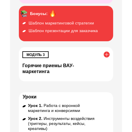
Бонусы:
Шаблон маркетинговой стратегии
Шаблон презентации для заказчика
МОДУЛЬ 3
Горячие приемы ВАУ-
маркетинга
Уроки
Урок 1.
Работа с воронкой
маркетинга и конверсиями
Урок 2.
Инструменты воздействия
(триггеры, результаты, кейсы,
креативы)