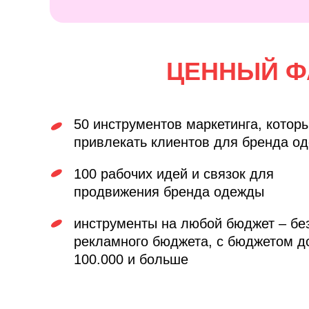
ЦЕННЫЙ Ф
50 инструментов маркетинга, котор
привлекать клиентов для бренда о
100 рабочих идей и связок для
продвижения бренда одежды
инструменты на любой бюджет – бе
рекламного бюджета, с бюджетом д
100.000 и больше