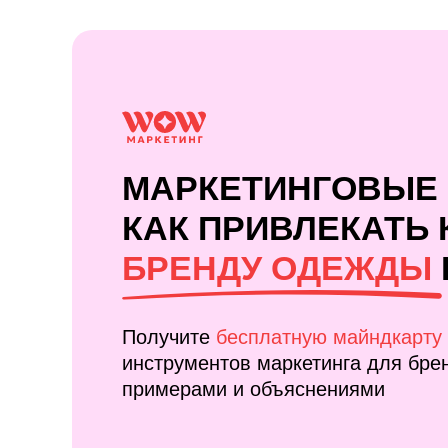
МАРКЕТИНГОВЫЕ 
КАК ПРИВЛЕКАТЬ
БРЕНДУ ОДЕЖДЫ
Получите
бесплатную майндкарту
инструментов маркетинга для бре
примерами и объяснениями