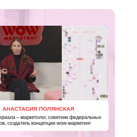
АНАСТАСИЯ ПОЛЯНСКАЯ
ериала – маркетолог, советник федеральных
ов, создатель концепции wow-маркетинг